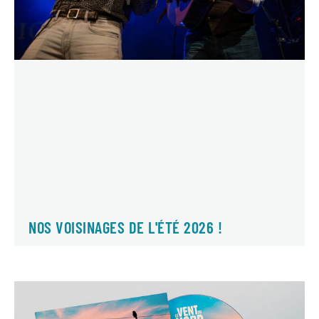
NOS VOISINAGES DE L'ÉTÉ 2026 !