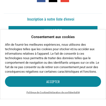
Inscription à notre liste d’envoi
S'INSCRIRE
Consentement aux cookies
Afin de fournir les meilleures expériences, nous utilisons des
technologies telles que les cookies pour stocker et/ou accéder aux
informations relatives à l'appareil. Le fait de consentir à ces
technologies nous permettra de traiter des données telles que le
comportement de navigation ou des identifiants uniques sur ce site. Le
fait de ne pas consentir ou de retirer son consentement peut avoir des
conséquences négatives sur certaines caractéristiques et fonctions.
ACCEPTER
© 2026 Le Vent du Nord
Politique de Cookies
Déclaration de confidentialité
Politique de cookies
Déclaration de confidentialité