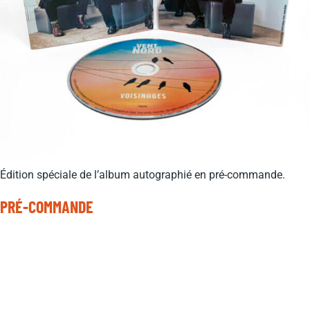
Édition spéciale de l’album autographié en pré-commande.
PRÉ-COMMANDE