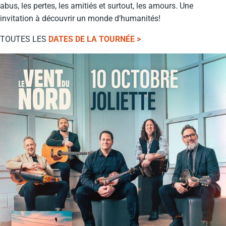
abus, les pertes, les amitiés et surtout, les amours. Une
invitation à découvrir un monde d’humanités!
TOUTES LES
DATES DE LA TOURNÉE >