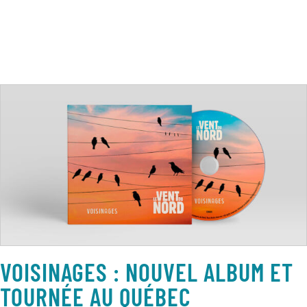
VOISINAGES : NOUVEL ALBUM ET
TOURNÉE AU QUÉBEC