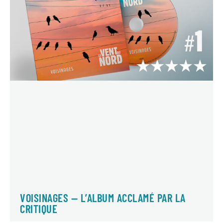
VOISINAGES — L’ALBUM ACCLAMÉ PAR LA
CRITIQUE