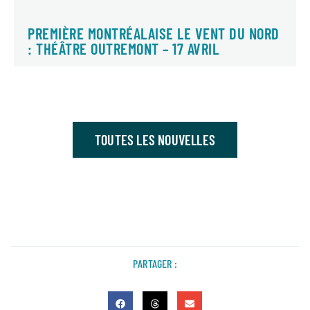
PREMIÈRE MONTRÉALAISE LE VENT DU NORD
: THÉÂTRE OUTREMONT – 17 AVRIL
TOUTES LES NOUVELLES
PARTAGER :