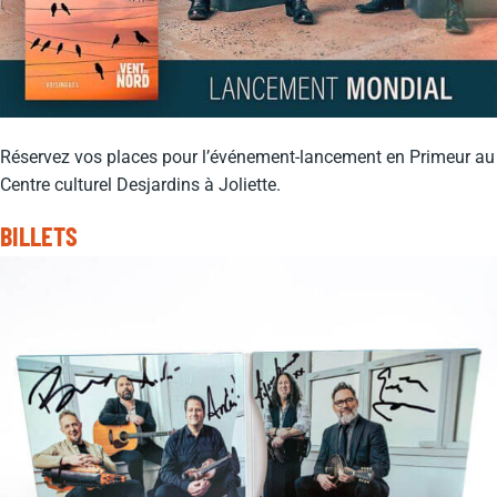
Réservez vos places pour l’événement-lancement en Primeur au
Centre culturel Desjardins à Joliette.
BILLETS